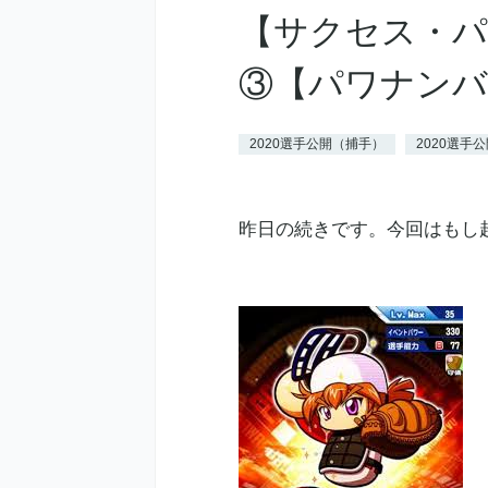
【サクセス・パ
③【パワナンバ
2020選手公開（捕手）
2020選手
昨日の続きです。今回はもし