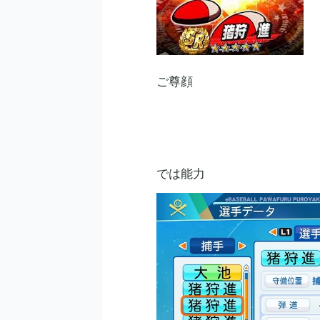
ご尊顔
では能力