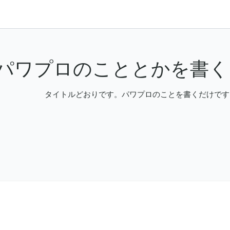
パワプロのこととかを書く
タイトルどおりです。パワプロのことを書くだけです