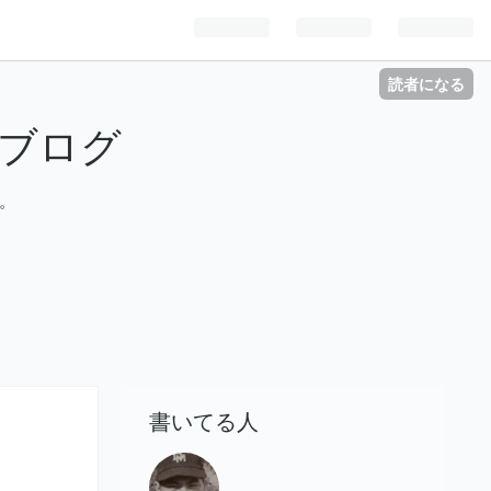
読者になる
ブログ
。
書いてる人