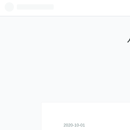
2020
-
10
-
01